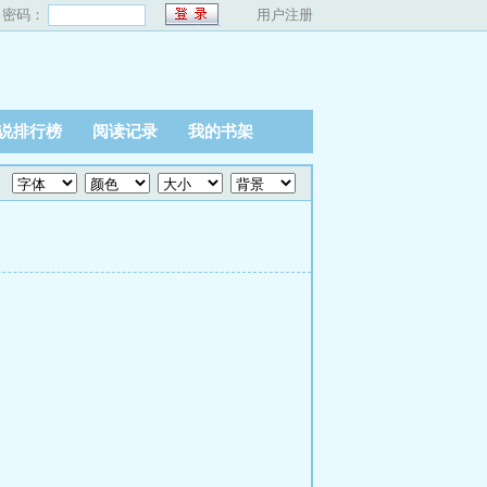
密码：
用户注册
说排行榜
阅读记录
我的书架