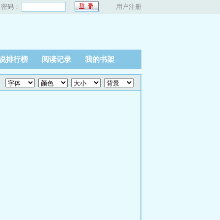
密码：
用户注册
说排行榜
阅读记录
我的书架