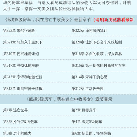
华的房车里享福。当别人看见成群结队的怪物大军无可奈何时，叶明
大手一挥，指挥一支美女团队轻松秒掉怪物大军。
《截胡S级房车，我在逃亡中收美女》最新章节
（请刷新浏览器看最新
章节）
第323章 果然很危险
第322章 泽村城的算计
第321章 想加入车主旗下
第320章 让旗下公交车来挖蚯蚓
第319章 挖找地髓蚯蚓
第318章 各自的收获，深入森林
第317章 寻找抓捕寒蝉
第316章 第一批来巨树森林的车主
第315章 寒蝉和地髓蚯蚓
第314章 宋神子的心思
第313章 询问宋神子情报
第312章 主动攻击性
《截胡S级房车，我在逃亡中收美女》章节目录
第1章 逃亡世界
第2章 目标房车
第3章 抢到C级面包车
第4章 绑定S级房车
第5章 房车的能力
第6章 杨灵雨，怪物降临