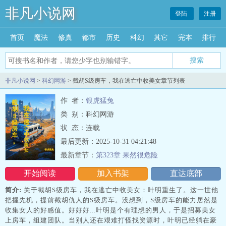
非凡小说网
登陆
注册
首页
魔法
修真
都市
历史
科幻
其它
完本
排行
搜索
非凡小说网
>
科幻网游
> 截胡S级房车，我在逃亡中收美女章节列表
作 者：
银虎猛兔
类 别：科幻网游
状 态：连载
最后更新：2025-10-31 04:21:48
最新章节：
第323章 果然很危险
开始阅读
加入书架
直达底部
简介:
关于截胡S级房车，我在逃亡中收美女：叶明重生了。这一世他
把握先机，提前截胡仇人的S级房车。没想到，S级房车的能力居然是
收集女人的好感值。好好好...叶明是个有理想的男人，于是招募美女
上房车，组建团队。当别人还在艰难打怪找资源时，叶明已经躺在豪