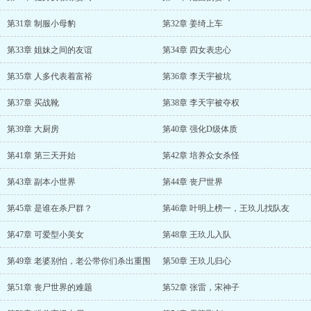
第31章 制服小母豹
第32章 姜绮上车
第33章 姐妹之间的友谊
第34章 四女表忠心
第35章 人多代表着富裕
第36章 李天宇被坑
第37章 买战靴
第38章 李天宇被夺权
第39章 大厨房
第40章 强化D级体质
第41章 第三天开始
第42章 培养众女杀怪
第43章 副本小世界
第44章 丧尸世界
第45章 是谁在杀尸群？
第46章 叶明上榜一，王玖儿找队友
第47章 可爱型小美女
第48章 王玖儿入队
第49章 老婆别怕，老公带你们杀出重围
第50章 王玖儿归心
第51章 丧尸世界的难题
第52章 张雷，宋神子